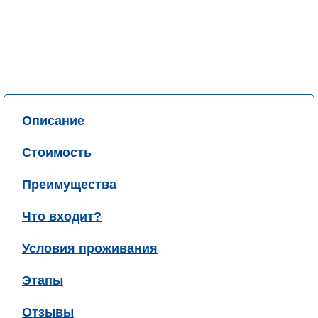
Описание
Стоимость
Преимущества
Что входит?
Условия проживания
Этапы
Отзывы