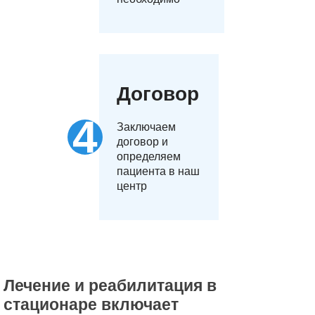
Договор
Заключаем
договор и
определяем
пациента в наш
центр
Лечение и реабилитация в
стационаре включает