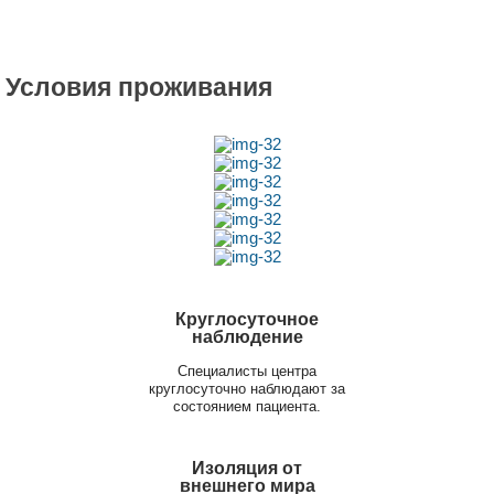
Условия проживания
Круглосуточное
наблюдение
Специалисты центра
круглосуточно наблюдают за
состоянием пациента.
Изоляция от
внешнего мира