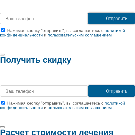
Нажимая кнопку "отправить", вы соглашаетесь с
политикой
конфиденциальности
и
пользовательским соглашением
Получить скидку
Нажимая кнопку "отправить", вы соглашаетесь с
политикой
конфиденциальности
и
пользовательским соглашением
Расчет стоимости лечения