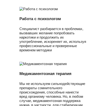
Работа с психологом
Специалист разбирается в проблемах,
вызвавших желание попробовать
наркотики и продолжить их
употребление, искореняет их, используя
профессиональные и проверенные
временем методики
Медикаментозная терапия
Мы не используем сильнодействующие
препараты сомнительного
происхождения, способные нанести
вред организму человека. Но, в любом
случае, медикаментозная поддержка
нужна, в частности, для стабилизации