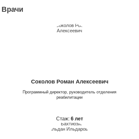
Врачи
Соколов Роман Алексеевич
Программный директор, руководитель отделения
реабилитации
Стаж:
6 лет