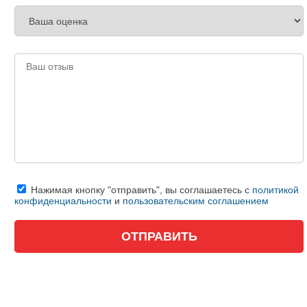
Нажимая кнопку "отправить", вы соглашаетесь с
политикой
конфиденциальности
и
пользовательским соглашением