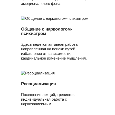
эмоционального фона
Общение с наркологом-
психиатром
Здесь ведется активная работа,
направленная на поиски путей
избавления от зависимости,
кардинальное изменение мышления.
Ресоциализация
Посещение лекций, тренингов,
индивидуальная работа с
наркозависимым.