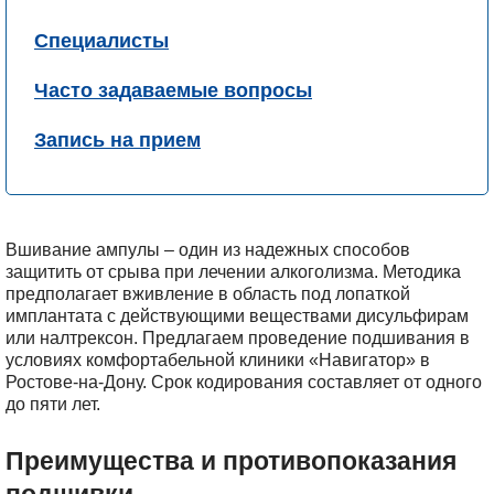
Специалисты
Часто задаваемые вопросы
Запись на прием
Вшивание ампулы – один из надежных способов
защитить от срыва при лечении алкоголизма. Методика
предполагает вживление в область под лопаткой
имплантата с действующими веществами дисульфирам
или налтрексон. Предлагаем проведение подшивания в
условиях комфортабельной клиники «Навигатор» в
Ростове-на-Дону. Срок кодирования составляет от одного
до пяти лет.
Преимущества и противопоказания