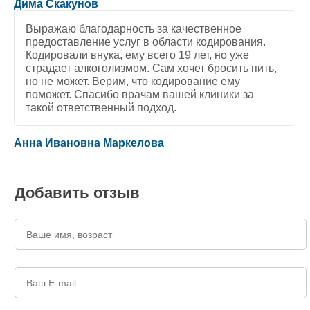
5
/
5
Дима Скакунов
Выражаю благодарность за качественное
предоставление услуг в области кодирования.
Кодировали внука, ему всего 19 лет, но уже
страдает алкоголизмом. Сам хочет бросить пить,
но не может. Верим, что кодирование ему
поможет. Спасибо врачам вашей клиники за
такой ответственный подход.
5
/
5
Анна Ивановна Маркелова
Добавить отзыв