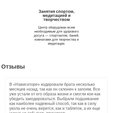
Занятия спортом,
медитацией и
творчеством
Центр оборудован всем
необходимым для здорового
досуга — спортзалом, баней,
комнатами для творчества и
медитации.
Отзывы
В «Навигаторе» кодировали брата несколько
месяцев назад, так как он склонен к запоям. Все
уже устали от его образа жизни и смогли кое-как
убедить закодироваться. Выбрали подшивание
как наиболее надежный способ, так как в силу
укола не очень верится, как и таблеток, а их еще