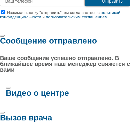
Нажимая кнопку "отправить", вы соглашаетесь с
политикой
конфиденциальности
и
пользовательским соглашением
Сообщение отправлено
Ваше сообщение успешно отправлено. В
ближайшее время наш менеджер свяжется с
вами
Видео о центре
Вызов врача