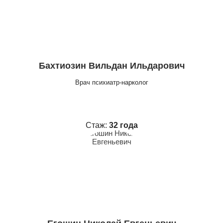
Бахтиозин Вильдан Ильдарович
Врач психиатр-нарколог
Стаж:
32 года