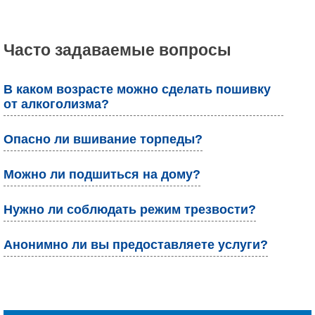
Часто задаваемые вопросы
В каком возрасте можно сделать пошивку
от алкоголизма?
Опасно ли вшивание торпеды?
Можно ли подшиться на дому?
Нужно ли соблюдать режим трезвости?
Анонимно ли вы предоставляете услуги?