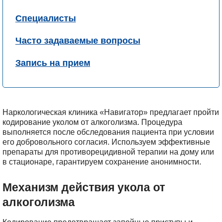
Специалисты
Часто задаваемые вопросы
Запись на прием
Наркологическая клиника «Навигатор» предлагает пройти
кодирование уколом от алкоголизма. Процедура
выполняется после обследования пациента при условии
его добровольного согласия. Используем эффективные
препараты для противорецидивной терапии на дому или
в стационаре, гарантируем сохранение анонимности.
Механизм действия укола от
алкоголизма