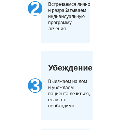
Встречаемся лично
и разрабатываем
индивидуальную
программу
лечения
Убеждение
Выезжаем на дом
и убеждаем
пациента лечиться,
если это
необходимо