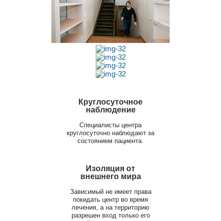
Круглосуточное
наблюдение
Специалисты центра
круглосуточно наблюдают за
состоянием пациента.
Изоляция от
внешнего мира
Зависимый не имеет права
покидать центр во время
лечения, а на территорию
разрешен вход только его