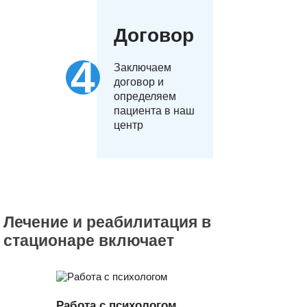
Договор
Заключаем
договор и
определяем
пациента в наш
центр
Лечение и реабилитация в
стационаре включает
Работа с психологом