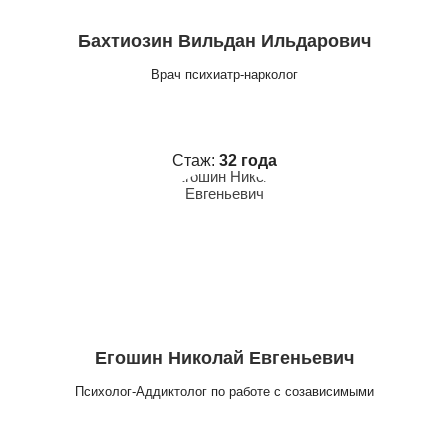
Бахтиозин Вильдан Ильдарович
Врач психиатр-нарколог
Стаж:
32 года
Егошин Николай Евгеньевич
Психолог-Аддиктолог по работе с созависимыми