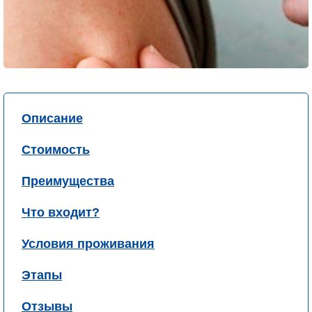
Описание
Стоимость
Преимущества
Что входит?
Условия проживания
Этапы
Отзывы