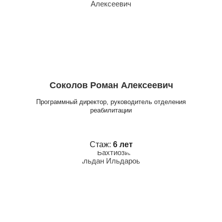
Соколов Роман Алексеевич
Программный директор, руководитель отделения
реабилитации
Стаж:
6 лет