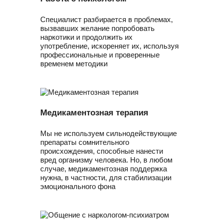
Специалист разбирается в проблемах,
вызвавших желание попробовать
наркотики и продолжить их
употребление, искореняет их, используя
профессиональные и проверенные
временем методики
Медикаментозная терапия
Мы не используем сильнодействующие
препараты сомнительного
происхождения, способные нанести
вред организму человека. Но, в любом
случае, медикаментозная поддержка
нужна, в частности, для стабилизации
эмоционального фона