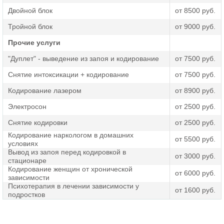
Двойной блок
от 8500 руб.
Тройной блок
от 9000 руб.
Прочие услуги
"Дуплет" - выведение из запоя и кодирование
от 7500 руб.
Снятие интоксикации + кодирование
от 7500 руб.
Кодирование лазером
от 8900 руб.
Электросон
от 2500 руб.
Снятие кодировки
от 2500 руб.
Кодирование наркологом в домашних
от 5500 руб.
условиях
Вывод из запоя перед кодировкой в
от 3000 руб.
стационаре
Кодирование женщин от хронической
от 6000 руб.
зависимости
Психотерапия в лечении зависимости у
от 1600 руб.
подростков