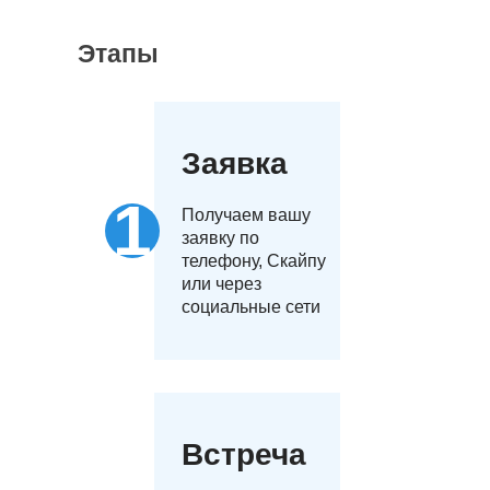
Этапы
Заявка
Получаем вашу
заявку по
телефону, Скайпу
или через
социальные сети
Встреча