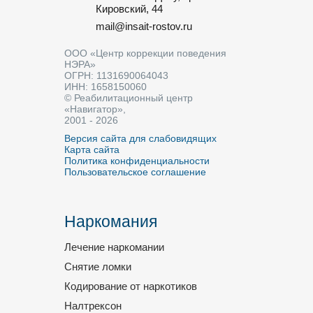
Кировский, 44
mail@insait-rostov.ru
ООО «Центр коррекции поведения
НЭРА»
ОГРН: 1131690064043
ИНН: 1658150060
© Реабилитационный центр
«Навигатор»,
2001 - 2026
Версия сайта для слабовидящих
Карта сайта
Политика конфиденциальности
Пользовательское соглашение
Наркомания
Лечение наркомании
Снятие ломки
Кодирование от наркотиков
Налтрексон