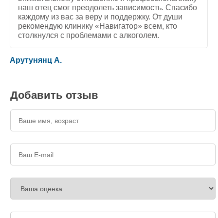
наш отец смог преодолеть зависимость. Спасибо
каждому из вас за веру и поддержку. От души
рекомендую клинику «Навигатор» всем, кто
столкнулся с проблемами с алкоголем.
5
/
5
Арутунянц А.
Добавить отзыв