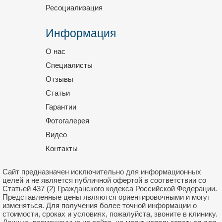
Ресоциализация
Информация
О нас
Специалисты
Отзывы
Статьи
Гарантии
Фотогалерея
Видео
Контакты
Сайт предназначен исключительно для информационных
целей и не является публичной офертой в соответствии со
Статьей 437 (2) Гражданского кодекса Российской Федерации.
Представленные цены являются ориентировочными и могут
изменяться. Для получения более точной информации о
стоимости, сроках и условиях, пожалуйста, звоните в клинику.