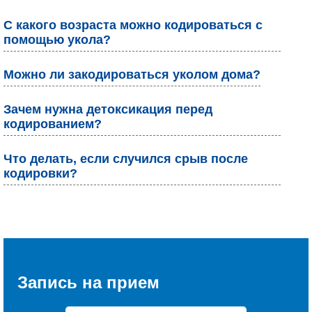
С какого возраста можно кодироваться с
помощью укола?
Можно ли закодироваться уколом дома?
Зачем нужна детоксикация перед
кодированием?
Что делать, если случился срыв после
кодировки?
Запись на прием