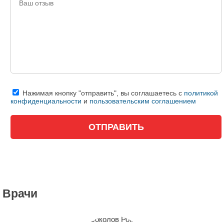
Нажимая кнопку "отправить", вы соглашаетесь с
политикой
конфиденциальности
и
пользовательским соглашением
Врачи