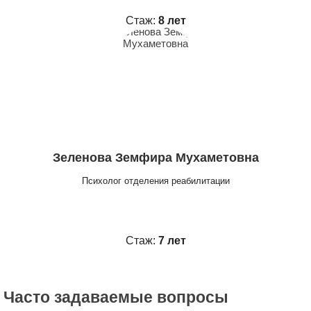
Стаж:
8 лет
Зеленова Земфира Мухаметовна
Психолог отделения реабилитации
Стаж:
7 лет
Часто задаваемые вопросы