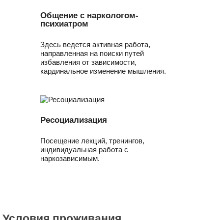
Общение с наркологом-
психиатром
Здесь ведется активная работа,
направленная на поиски путей
избавления от зависимости,
кардинальное изменение мышления.
Ресоциализация
Посещение лекций, тренингов,
индивидуальная работа с
наркозависимым.
Условия проживания