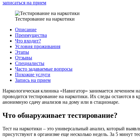
записаться на прием
Тестирование на наркотики
Описание
Преимущества
Что входит?
Условия проживания
Этапы
Отзывы
Специалисты
Часто задаваемые вопросы
Похожие услуги
Запись на прием
Наркологическая клиника «Навигатор» занимается лечением н
проводится тестирование на наркотики. Их следы остаются в к
анонимную сдачу анализов на дому или в стационаре.
Что обнаруживает тестирование?
Тест на наркотики – это универсальный анализ, который выявл
присутствуют в организме еще несколько недель. За 5 минут те