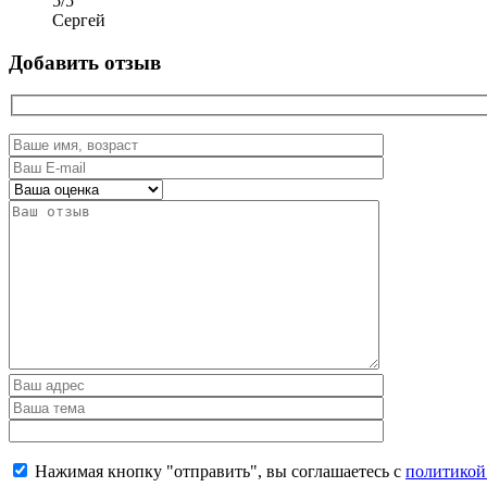
5
/
5
Сергей
Добавить отзыв
Нажимая кнопку "отправить", вы соглашаетесь с
политикой