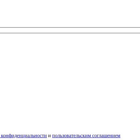
 конфиденциальности
и
пользовательским соглашением