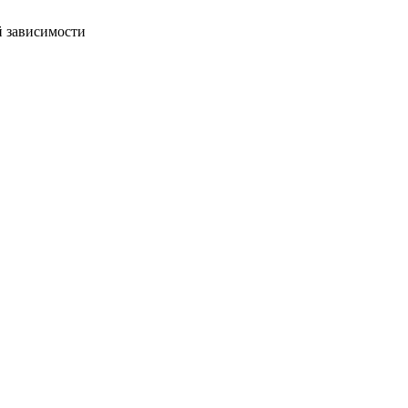
й зависимости