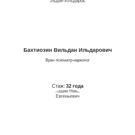
Бахтиозин Вильдан Ильдарович
Врач психиатр-нарколог
Стаж:
32 года