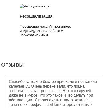
Ресоциализация
Посещение лекций, тренингов,
индивидуальная работа с
наркозависимым.
Отзывы
Спасибо за то, что быстро приехали и поставили
капельницу. Очень переживали, что ломка
закончится катастрофически. Никто из друзей
даже не в курсе, что это такое и что делать при
абстиненции.. Скорая ехать к нам отказалась,
типа не их профиль. В «Навигаторе» ответили