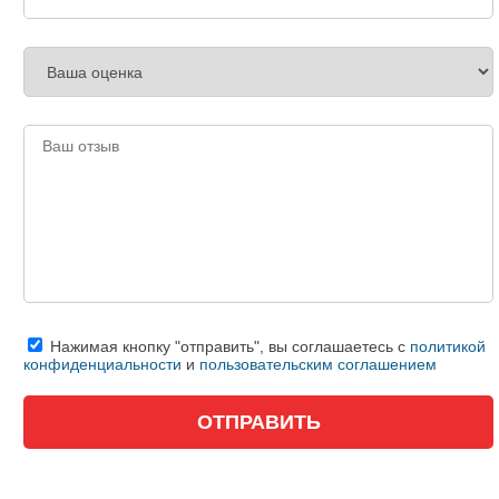
Нажимая кнопку "отправить", вы соглашаетесь с
политикой
конфиденциальности
и
пользовательским соглашением