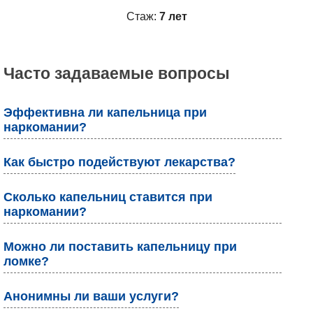
Стаж:
7 лет
Часто задаваемые вопросы
Эффективна ли капельница при
наркомании?
Как быстро подействуют лекарства?
Сколько капельниц ставится при
наркомании?
Можно ли поставить капельницу при
ломке?
Анонимны ли ваши услуги?