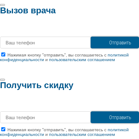
Вызов врача
Нажимая кнопку "отправить", вы соглашаетесь с
политикой
конфиденциальности
и
пользовательским соглашением
Получить скидку
Нажимая кнопку "отправить", вы соглашаетесь с
политикой
конфиденциальности
и
пользовательским соглашением