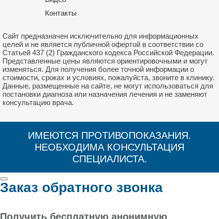
Контакты
Сайт предназначен исключительно для информационных
целей и не является публичной офертой в соответствии со
Статьей 437 (2) Гражданского кодекса Российской Федерации.
Представленные цены являются ориентировочными и могут
изменяться. Для получения более точной информации о
стоимости, сроках и условиях, пожалуйста, звоните в клинику.
Данные, размещенные на сайте, не могут использоваться для
постановки диагноза или назначения лечения и не заменяют
консультацию врача.
ИМЕЮТСЯ ПРОТИВОПОКАЗАНИЯ.
НЕОБХОДИМА КОНСУЛЬТАЦИЯ
СПЕЦИАЛИСТА.
Заказ обратного звонка
Получить бесплатную анонимную