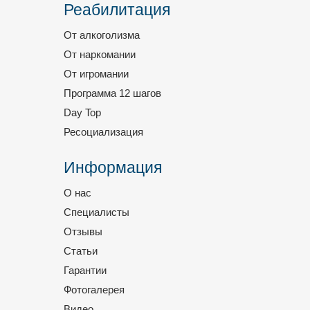
Реабилитация
От алкоголизма
От наркомании
От игромании
Программа 12 шагов
Day Top
Ресоциализация
Информация
О нас
Специалисты
Отзывы
Статьи
Гарантии
Фотогалерея
Видео