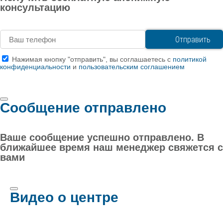
консультацию
Нажимая кнопку "отправить", вы соглашаетесь с
политикой
конфиденциальности
и
пользовательским соглашением
Сообщение отправлено
Ваше сообщение успешно отправлено. В
ближайшее время наш менеджер свяжется с
вами
Видео о центре