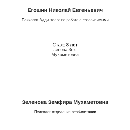
Егошин Николай Евгеньевич
Психолог-Аддиктолог по работе с созависимыми
Стаж:
8 лет
Зеленова Земфира Мухаметовна
Психолог отделения реабилитации