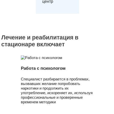
центр
Лечение и реабилитация в
стационаре включает
Работа с психологом
Специалист разбирается в проблемах,
вызвавших желание попробовать
наркотики и продолжить их
употребление, искореняет их, используя
профессиональные и проверенные
временем методики