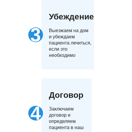
Убеждение
Выезжаем на дом
и убеждаем
пациента лечиться,
если это
необходимо
Договор
Заключаем
договор и
определяем
пациента в наш