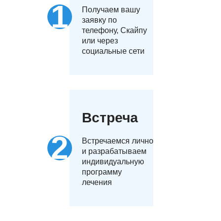
Получаем вашу
заявку по
телефону, Скайпу
или через
социальные сети
Встреча
Встречаемся лично
и разрабатываем
индивидуальную
программу
лечения