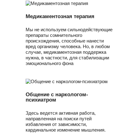
Медикаментозная терапия
Мы не используем сильнодействующие
препараты сомнительного
происхождения, способные нанести
вред организму человека. Но, в любом
случае, медикаментозная поддержка
нужна, в частности, для стабилизации
эмоционального фона
Общение с наркологом-
психиатром
Здесь ведется активная работа,
направленная на поиски путей
избавления от зависимости,
кардинальное изменение мышления.