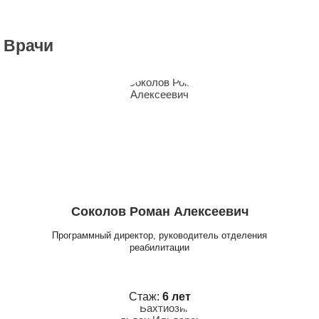
Врачи
Соколов Роман Алексеевич
Программный директор, руководитель отделения
реабилитации
Стаж:
6 лет