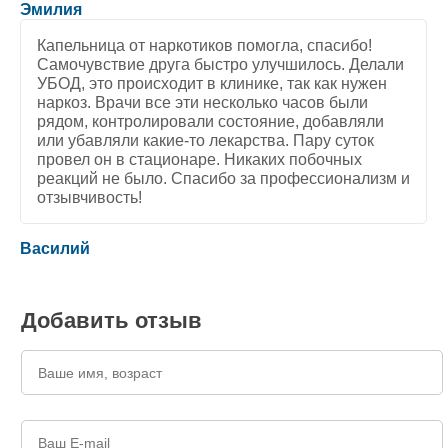
5
/
5
Эмилия
Капельница от наркотиков помогла, спасибо!
Самочувствие друга быстро улучшилось. Делали
УБОД, это происходит в клинике, так как нужен
наркоз. Врачи все эти несколько часов были
рядом, контролировали состояние, добавляли
или убавляли какие-то лекарства. Пару суток
провел он в стационаре. Никаких побочных
реакций не было. Спасибо за профессионализм и
отзывчивость!
5
/
5
Василий
Добавить отзыв