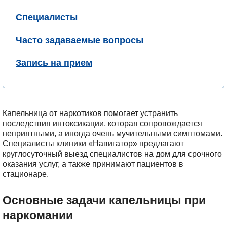
Специалисты
Часто задаваемые вопросы
Запись на прием
Капельница от наркотиков помогает устранить
последствия интоксикации, которая сопровождается
неприятными, а иногда очень мучительными симптомами.
Специалисты клиники «Навигатор» предлагают
круглосуточный выезд специалистов на дом для срочного
оказания услуг, а также принимают пациентов в
стационаре.
Основные задачи капельницы при
наркомании