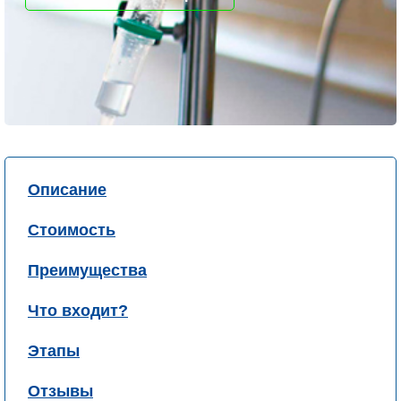
Описание
Стоимость
Преимущества
Что входит?
Этапы
Отзывы