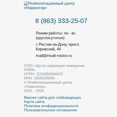
8 (863) 333-25-07
Режим работы: пн - вс
(круглосуточно)
г. Ростов-на-Дону, просп.
Кировский, 44
mail@insait-rostov.ru
ООО «Центр коррекции поведения
НЭРА»
ОГРН: 1131690064043
ИНН: 1658150060
© Реабилитационный центр
«Навигатор»,
2001 - 2026
Версия сайта для слабовидящих
Карта сайта
Политика конфиденциальности
Пользовательское соглашение