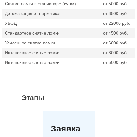
Снятие ломки в стационаре (сутки)
от 5000 руб.
Детоксикация от наркотиков
от 3500 руб.
УБОД
от 22000 руб.
Стандартное снятие ломки
от 4500 руб.
Усиленное снятие ломки
от 6000 руб.
Интенсивное снятие ломки
от 6000 руб.
Интенсивное снятие ломки
от 6000 руб.
Этапы
Заявка