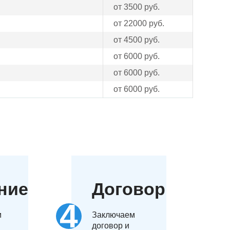
от 3500 руб.
от 22000 руб.
от 4500 руб.
от 6000 руб.
от 6000 руб.
от 6000 руб.
ние
Договор
м
Заключаем
договор и