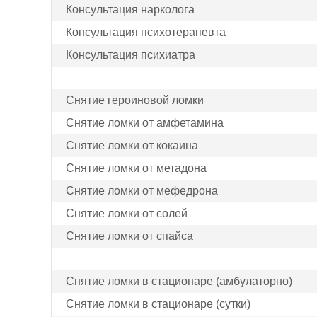
Консультация нарколога
Консультация психотерапевта
Консультация психиатра
Снятие героиновой ломки
Снятие ломки от амфетамина
Снятие ломки от кокаина
Снятие ломки от метадона
Снятие ломки от мефедрона
Снятие ломки от солей
Снятие ломки от спайса
Снятие ломки в стационаре (амбулаторно)
Снятие ломки в стационаре (сутки)