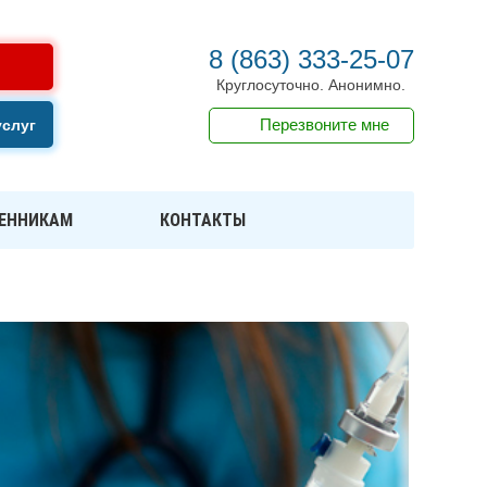
8 (863) 333-25-07
Круглосуточно. Анонимно.
Перезвоните мне
услуг
ЕННИКАМ
КОНТАКТЫ