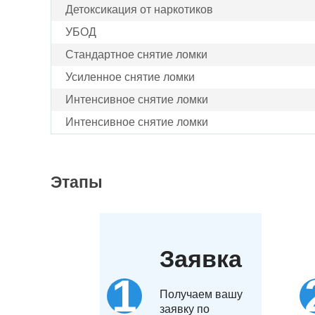
Детоксикация от наркотиков
УБОД
Стандартное снятие ломки
Усиленное снятие ломки
Интенсивное снятие ломки
Интенсивное снятие ломки
Этапы
Заявка
Получаем вашу
заявку по