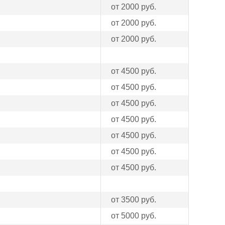
от 2000 руб.
от 2000 руб.
от 2000 руб.
от 4500 руб.
от 4500 руб.
от 4500 руб.
от 4500 руб.
от 4500 руб.
от 4500 руб.
от 4500 руб.
от 3500 руб.
от 5000 руб.